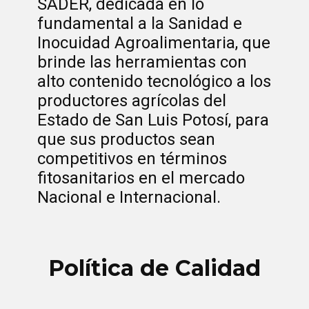
SADER, dedicada en lo
fundamental a la Sanidad e
Inocuidad Agroalimentaria, que
brinde las herramientas con
alto contenido tecnológico a los
productores agrícolas del
Estado de San Luis Potosí, para
que sus productos sean
competitivos en términos
fitosanitarios en el mercado
Nacional e Internacional.
Política de Calidad