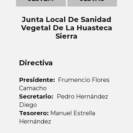
Junta Local De Sanidad
Vegetal De La Huasteca
Sierra
Directiva
Presidente:
Frumencio Flores
Camacho
Secretario:
Pedro Hernández
Diego
Tesorero:
Manuel Estrella
Hernández