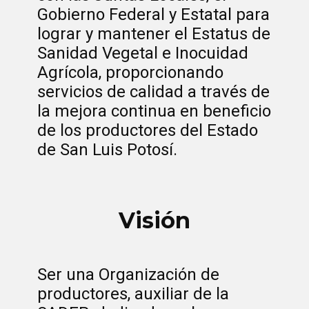
Gobierno Federal y Estatal para
lograr y mantener el Estatus de
Sanidad Vegetal e Inocuidad
Agrícola, proporcionando
servicios de calidad a través de
la mejora continua en beneficio
de los productores del Estado
de San Luis Potosí.
Visión
Ser una Organización de
productores, auxiliar de la