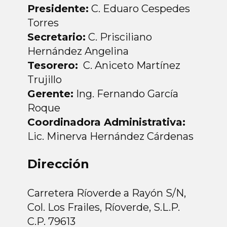
Presidente:
C. Eduaro Cespedes
Torres
Secretario:
C. Prisciliano
Hernández Angelina
Tesorero:
C. Aniceto Martínez
Trujillo
Gerente:
Ing. Fernando García
Roque
Coordinadora Administrativa:
Lic. Minerva Hernández Cárdenas
Dirección
Carretera Ríoverde a Rayón S/N,
Col. Los Frailes, Ríoverde, S.L.P.
C.P. 79613