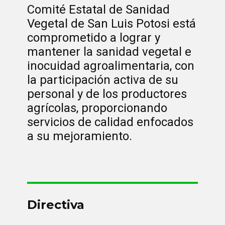
Comité Estatal de Sanidad
Vegetal de San Luis Potosi está
comprometido a lograr y
mantener la sanidad vegetal e
inocuidad agroalimentaria, con
la participación activa de su
personal y de los productores
agrícolas, proporcionando
servicios de calidad enfocados
a su mejoramiento.
Directiva