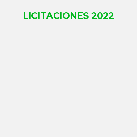
LICITACIONES​ 2022