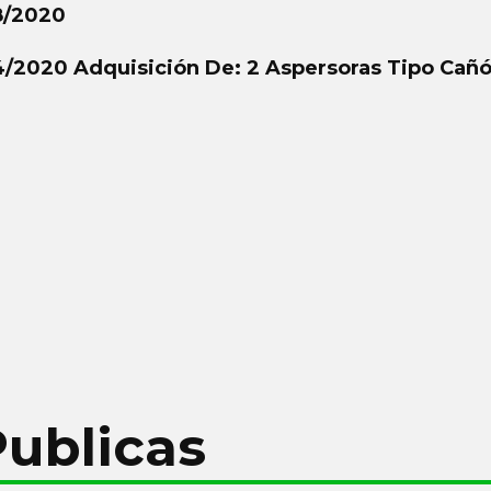
8/2020
4/2020 Adquisición De: 2 Aspersoras Tipo Cañ
Publicas