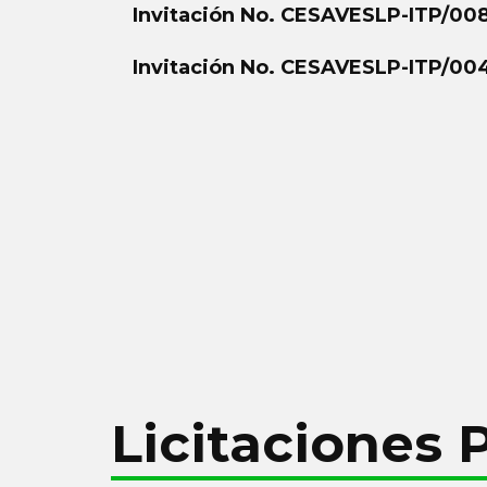
Invitación No. CESAVESLP-ITP/00
Invitación No. CESAVESLP-ITP/00
Licitaciones 