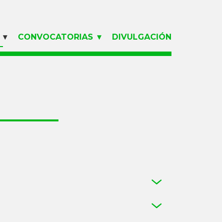
CONVOCATORIAS
DIVULGACIÓN