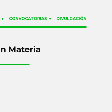
CONVOCATORIAS
DIVULGACIÓN
En Materia