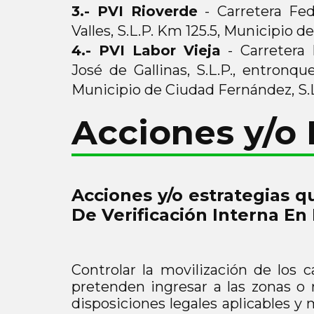
3.- PVI Rioverde
- Carretera Fed
Valles, S.L.P. Km 125.5, Municipio de
4.- PVI Labor Vieja
- Carretera 
José de Gallinas, S.L.P., entronq
Municipio de Ciudad Fernández, S.L
Acciones y/o 
Acciones y/o estrategias 
De Verificación Interna En 
Controlar la movilización de los
pretenden ingresar a las zonas o 
disposiciones legales aplicables y