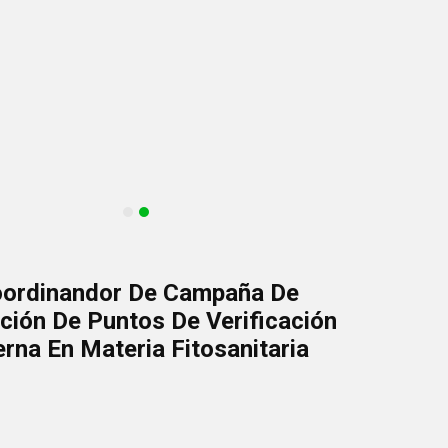
ordinandor De Campaña De
ción De Puntos De Verificación
erna En Materia Fitosanitaria