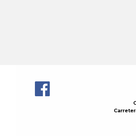
C
Carreter