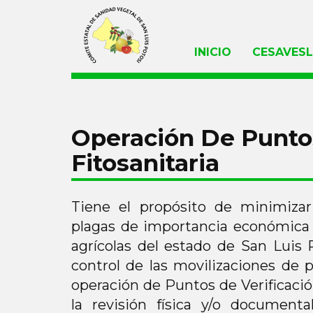
INICIO
CESAVES
Operación De Puntos
Fitosanitaria
Tiene el propósito de minimizar
plagas de importancia económica 
agrícolas del estado de San Luis P
control de las movilizaciones de 
operación de Puntos de Verificació
la revisión física y/o document