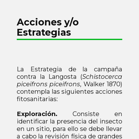
Acciones y/o
Estrategias
La Estrategia de la campaña
contra la Langosta (
Schistocerca
piceifrons piceifrons
, Walker 1870)
contempla las siguientes acciones
fitosanitarias:
Exploración.
Consiste en
identificar la presencia del insecto
en un sitio, para ello se debe llevar
a cabo la revisión física de grandes