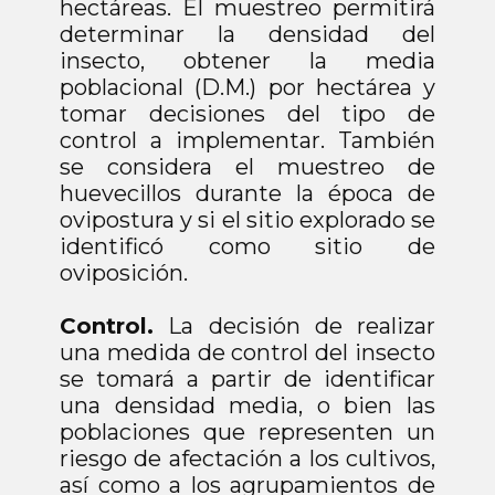
hectáreas. El muestreo permitirá
determinar la densidad del
insecto, obtener la media
poblacional (D.M.) por hectárea y
tomar decisiones del tipo de
control a implementar. También
se considera el muestreo de
huevecillos durante la época de
ovipostura y si el sitio explorado se
identificó como sitio de
oviposición.
Control.
La decisión de realizar
una medida de control del insecto
se tomará a partir de identificar
una densidad media, o bien las
poblaciones que representen un
riesgo de afectación a los cultivos,
así como a los agrupamientos de