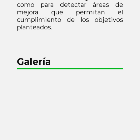
como para detectar áreas de
mejora que permitan el
cumplimiento de los objetivos
planteados.
Galería