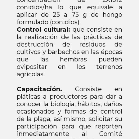
conidios/ha lo que equivale a
aplicar de 25 a 75 g de hongo
formulado (conidios).
Control cultural:
que consiste en
la realización de las prácticas de
destrucción de residuos de
cultivos y barbechos en las épocas
que las hembras pueden
ovipositar en los terrenos
agrícolas.
Capacitación.
Consiste en
pláticas a productores para dar a
conocer la biología, hábitos, daños
ocasionados y formas de control
de la plaga, así mismo, solicitar su
participación para que reporten
inmediatamente al Comité