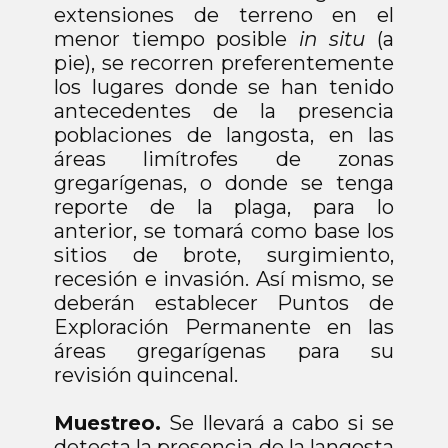
extensiones de terreno en el
menor tiempo posible
in situ
(a
pie), se recorren preferentemente
los lugares donde se han tenido
antecedentes de la presencia
poblaciones de langosta, en las
áreas limítrofes de zonas
gregarígenas, o donde se tenga
reporte de la plaga, para lo
anterior, se tomará como base los
sitios de brote, surgimiento,
recesión e invasión. Así mismo, se
deberán establecer Puntos de
Exploración Permanente en las
áreas gregarígenas para su
revisión quincenal.
Muestreo.
Se llevará a cabo si se
detecta la presencia de la langosta