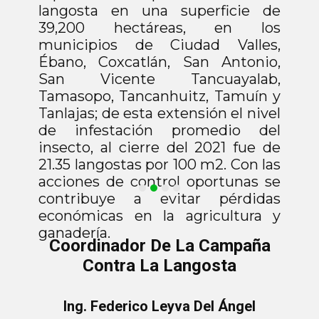
langosta en una superficie de
39,200 hectáreas, en los
municipios de Ciudad Valles,
Ébano, Coxcatlán, San Antonio,
San Vicente Tancuayalab,
Tamasopo, Tancanhuitz, Tamuín y
Tanlajas; de esta extensión el nivel
de infestación promedio del
insecto, al cierre del 2021 fue de
21.35 langostas por 100 m2. Con las
acciones de control oportunas se
contribuye a evitar pérdidas
económicas en la agricultura y
ganadería.
Coordinador De La Campaña
Contra La Langosta
Ing. Federico Leyva Del Ángel