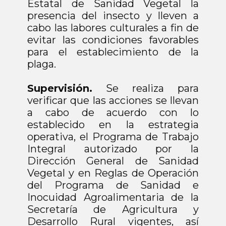
Estatal de Sanidad Vegetal la
presencia del insecto y lleven a
cabo las labores culturales a fin de
evitar las condiciones favorables
para el establecimiento de la
plaga.
Supervisión.
Se realiza para
verificar que las acciones se llevan
a cabo de acuerdo con lo
establecido en la estrategia
operativa, el Programa de Trabajo
Integral autorizado por la
Dirección General de Sanidad
Vegetal y en Reglas de Operación
del Programa de Sanidad e
Inocuidad Agroalimentaria de la
Secretaría de Agricultura y
Desarrollo Rural vigentes, así