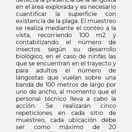
en el área explorada y es necesario
cuantificar la superficie con
existencia de la plaga. El muestreo
se realiza mediante el conteo a la
vista, recorriendo 100 m2 y
contabilizando el número de
insectos según su desarrollo
biológico, en el caso de ninfas las
que se encuentran en el trayecto y
para adultos el número de
langostas que vuelan sobre una
banda de 100 metros de largo por
uno de ancho, al momento que el
personal técnico lleva a cabo la
acción. Se realizarán cinco
repeticiones en cada sitio de
muestreo, cada ubicación debe
ser como máximo de 20