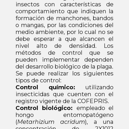
insectos con características de
comportamiento que indiquen la
formación de manchones, bandos
o mangas, por las condiciones del
medio ambiente, por lo cual no se
debe esperar a que alcancen el
nivel alto de densidad. Los
métodos de control que se
pueden implementar dependen
del desarrollo biológico de la plaga.
Se puede realizar los siguientes
tipos de control:
Control químico:
utilizando
insecticidas que cuenten con el
registro vigente de la COFEPRIS.
Control biológico:
empleado el
hongo entomopatógeno
(
Metarhizium acridum
), a una
concentración de 2X1012