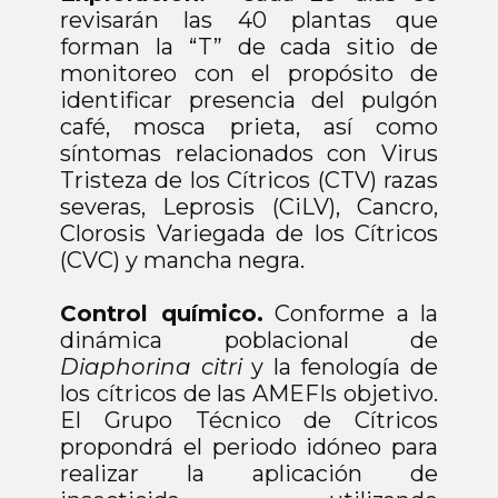
revisarán las 40 plantas que
forman la “T” de cada sitio de
monitoreo con el propósito de
identificar presencia del pulgón
café, mosca prieta, así como
síntomas relacionados con Virus
Tristeza de los Cítricos (CTV) razas
severas, Leprosis (CiLV), Cancro,
Clorosis Variegada de los Cítricos
(CVC) y mancha negra.
Control químico.
Conforme a la
dinámica poblacional de
Diaphorina citri
y la fenología de
los cítricos de las AMEFIs objetivo.
El Grupo Técnico de Cítricos
propondrá el periodo idóneo para
realizar la aplicación de