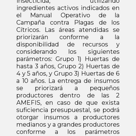
insecticida, utilizando
ingredientes activos indicados en
el Manual Operativo de la
Campaña contra Plagas de los
Cítricos. Las áreas atendidas se
priorizarán conforme a la
disponibilidad de recursos y
considerando los siguientes
parámetros: Grupo 1) Huertas de
hasta 3 años, Grupo 2) Huertas de
4 y 5 años, y Grupo 3) Huertas de 6
a 10 años. La entrega de insumos
se priorizará a pequeños
productores dentro de las 2
AMEFIS, en caso de que exista
suficiencia presupuestal, se podrá
otorgar insumos a productores
medianos y a grandes productores
conforme a los parámetros