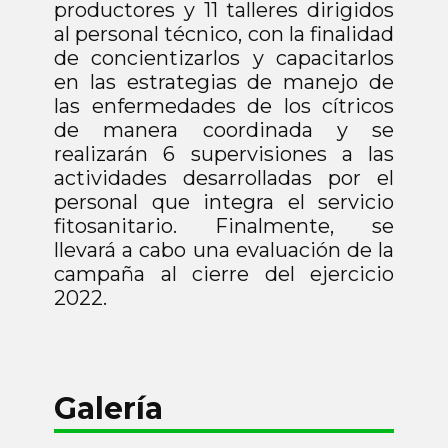
productores y 11 talleres dirigidos
al personal técnico, con la finalidad
de concientizarlos y capacitarlos
en las estrategias de manejo de
las enfermedades de los cítricos
de manera coordinada y se
realizarán 6 supervisiones a las
actividades desarrolladas por el
personal que integra el servicio
fitosanitario. Finalmente, se
llevará a cabo una evaluación de la
campaña al cierre del ejercicio
2022.
Galería