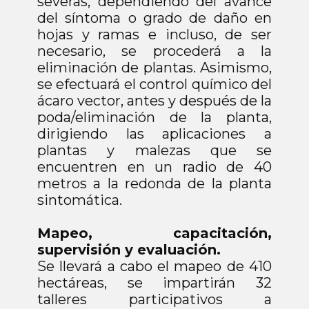
severas, dependiendo del avance
del síntoma o grado de daño en
hojas y ramas e incluso, de ser
necesario, se procederá a la
eliminación de plantas. Asimismo,
se efectuará el control químico del
ácaro vector, antes y después de la
poda/eliminación de la planta,
dirigiendo las aplicaciones a
plantas y malezas que se
encuentren en un radio de 40
metros a la redonda de la planta
sintomática.
Mapeo, capacitación,
supervisión y evaluación.
Se llevará a cabo el mapeo de 410
hectáreas, se impartirán 32
talleres participativos a