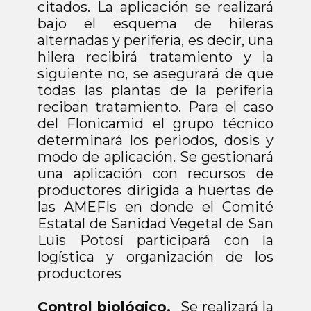
citados. La aplicación se realizará
bajo el esquema de hileras
alternadas y periferia, es decir, una
hilera recibirá tratamiento y la
siguiente no, se asegurará de que
todas las plantas de la periferia
reciban tratamiento. Para el caso
del Flonicamid el grupo técnico
determinará los periodos, dosis y
modo de aplicación. Se gestionará
una aplicación con recursos de
productores dirigida a huertas de
las AMEFIs en donde el Comité
Estatal de Sanidad Vegetal de San
Luis Potosí participará con la
logística y organización de los
productores
Control biológico.
Se realizará la