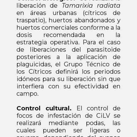
liberación de
Tamarixia radiata
en áreas urbanas (cítricos de
traspatio), huertos abandonados y
huertos comerciales conforme a la
dosis recomendada en la
estrategia operativa. Para el caso
de liberaciones del parasitoide
posteriores a la aplicación de
plaguicidas, el Grupo Técnico de
los Cítricos definirá los periodos
idóneos para su liberación sin que
interfiera con su efectividad en
campo.
Control cultural.
El control de
focos de infestación de CiLV se
realizará mediante podas, las
cuales pueden ser ligeras o