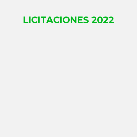
LICITACIONES​ 2022