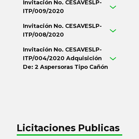
Invitación No. CESAVESLP-
ITP/009/2020
Invitación No. CESAVESLP-
ITP/008/2020
Invitación No. CESAVESLP-
ITP/004/2020 Adquisición
De: 2 Aspersoras Tipo Cañón
Licitaciones Publicas