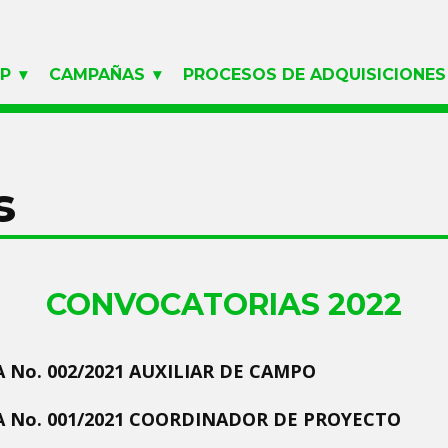
LP
CAMPAÑAS
PROCESOS DE ADQUISICIONES
s
CONVOCATORIAS 2022
 No. 002/2021 AUXILIAR DE CAMPO
 No. 001/2021 COORDINADOR DE PROYECTO