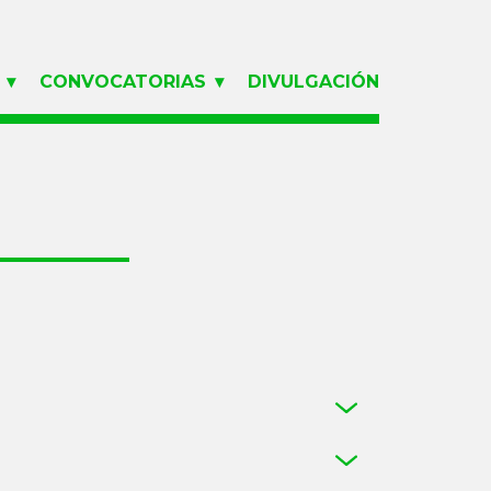
CONVOCATORIAS
DIVULGACIÓN