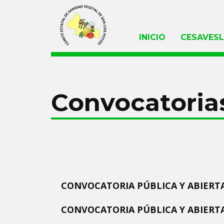
INICIO
CESAVES
Convocatoria
CONVOCATORIA PÚBLICA Y ABIERTA
CONVOCATORIA PÚBLICA Y ABIERTA